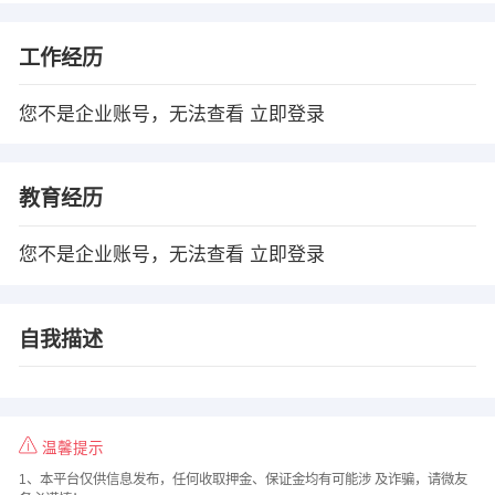
工作经历
您不是企业账号，无法查看
立即登录
教育经历
您不是企业账号，无法查看
立即登录
自我描述
温馨提示
1、本平台仅供信息发布，任何收取押金、保证金均有可能涉 及诈骗，请微友