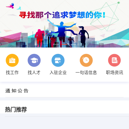
找工作
找人才
入驻企业
一句话信息
职场资讯
热门推荐