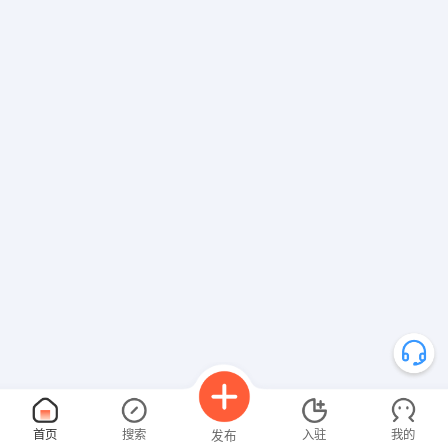
首页
搜索
入驻
我的
发布