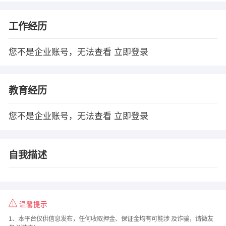
工作经历
您不是企业账号，无法查看
立即登录
教育经历
您不是企业账号，无法查看
立即登录
自我描述
温馨提示
1、本平台仅供信息发布，任何收取押金、保证金均有可能涉 及诈骗，请微友